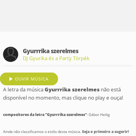
Gyurrrika szerelmes
DJ Gyurika és a Party Törpék
OUVIR MÚSICA
A letra da música
Gyurrrika szerelmes
não está
disponível no momento, mas clique no play e ouça!
compositores da letra "Gyurrrika szerelmes"
: Gábor Heilig
Ainda não classificamos o estilo desta música.
Seja o primeiro a sugerir!