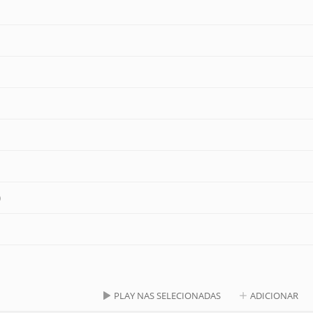
)
PLAY NAS SELECIONADAS
ADICIONAR