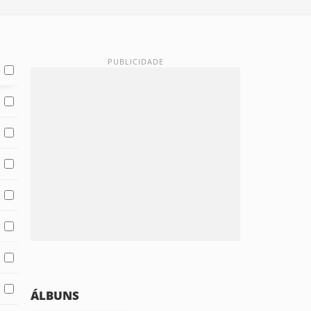
ÁLBUNS