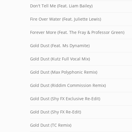
Don't Tell Me (Feat. Liam Bailey)
Fire Over Water (Feat. Juliette Lewis)
Forever More (Feat. The Fray & Professor Green)
Gold Dust (Feat. Ms Dynamite)
Gold Dust (Kutz Full Vocal Mix)
Gold Dust (Max Polyphonic Remix)
Gold Dust (Riddim Commission Remix)
Gold Dust (Shy FX Exclusive Re-Edit)
Gold Dust (Shy FX Re-Edit)
Gold Dust (TC Remix)