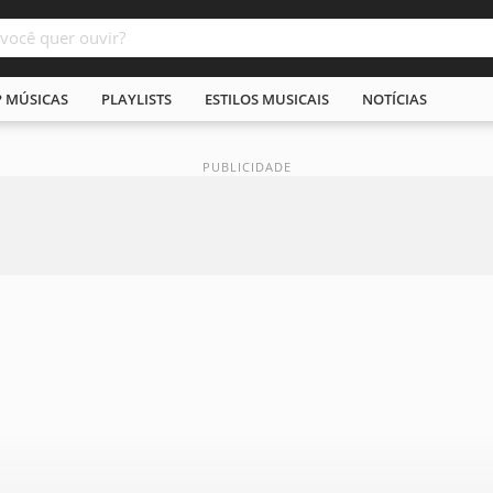
P MÚSICAS
PLAYLISTS
ESTILOS MUSICAIS
NOTÍCIAS