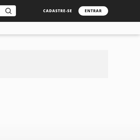
CADASTRE-SE
ENTRAR