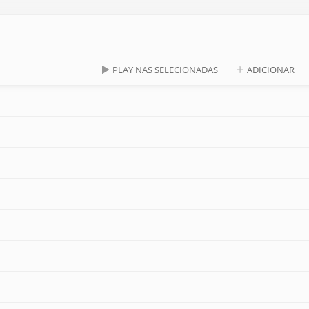
PLAY NAS SELECIONADAS
ADICIONAR