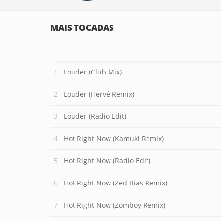
MAIS TOCADAS
Louder (Club Mix)
Louder (Hervé Remix)
Louder (Radio Edit)
Hot Right Now (Kamuki Remix)
Hot Right Now (Radio Edit)
Hot Right Now (Zed Bias Remix)
Hot Right Now (Zomboy Remix)