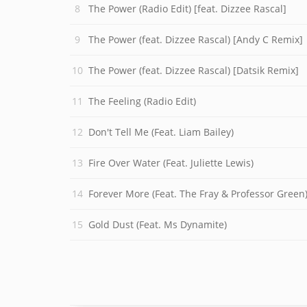
The Power (Radio Edit) [feat. Dizzee Rascal]
The Power (feat. Dizzee Rascal) [Andy C Remix]
The Power (feat. Dizzee Rascal) [Datsik Remix]
The Feeling (Radio Edit)
Don't Tell Me (Feat. Liam Bailey)
Fire Over Water (Feat. Juliette Lewis)
Forever More (Feat. The Fray & Professor Green
Gold Dust (Feat. Ms Dynamite)