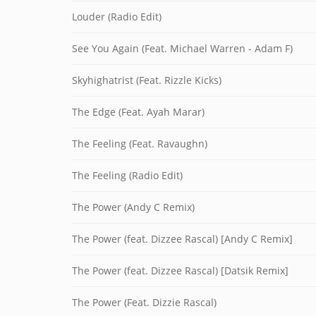
Louder (Radio Edit)
See You Again (Feat. Michael Warren - Adam F)
Skyhighatrist (Feat. Rizzle Kicks)
The Edge (Feat. Ayah Marar)
The Feeling (Feat. Ravaughn)
The Feeling (Radio Edit)
The Power (Andy C Remix)
The Power (feat. Dizzee Rascal) [Andy C Remix]
The Power (feat. Dizzee Rascal) [Datsik Remix]
The Power (Feat. Dizzie Rascal)