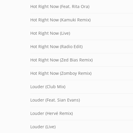
Hot Right Now (Feat. Rita Ora)
Hot Right Now (Kamuki Remix)
Hot Right Now (Live)
Hot Right Now (Radio Edit)
Hot Right Now (Zed Bias Remix)
Hot Right Now (Zomboy Remix)
Louder (Club Mix)
Louder (Feat. Sian Evans)
Louder (Hervé Remix)
Louder (Live)