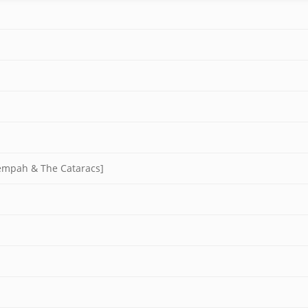
Tempah & The Cataracs]