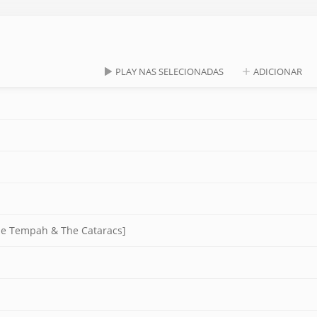
PLAY NAS SELECIONADAS
ADICIONAR
nie Tempah & The Cataracs]