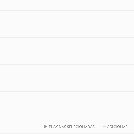
PLAY NAS SELECIONADAS
ADICIONAR