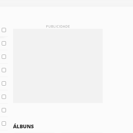
ÁLBUNS