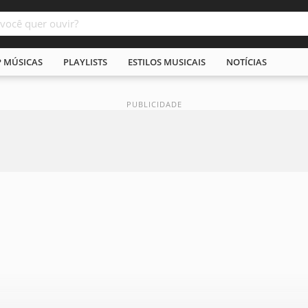
P MÚSICAS
PLAYLISTS
ESTILOS MUSICAIS
NOTÍCIAS