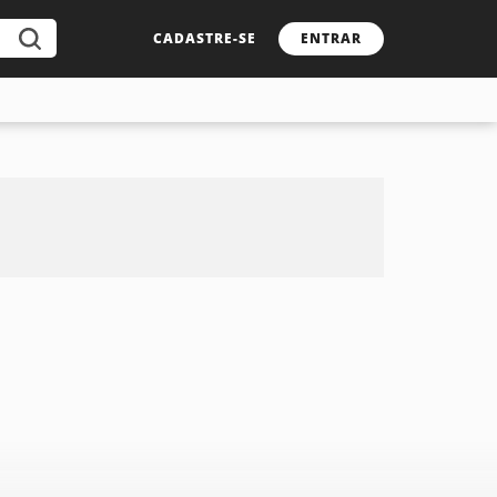
CADASTRE-SE
ENTRAR