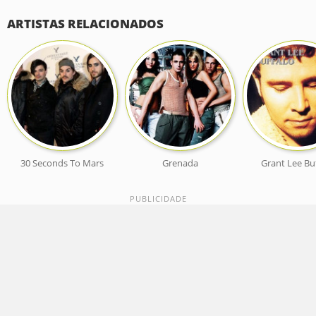
ARTISTAS RELACIONADOS
30 Seconds To Mars
Grenada
Grant Lee Bu