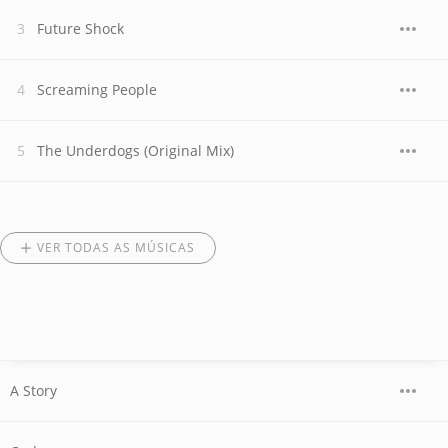
Future Shock
Screaming People
The Underdogs (Original Mix)
VER TODAS AS MÚSICAS
A Story