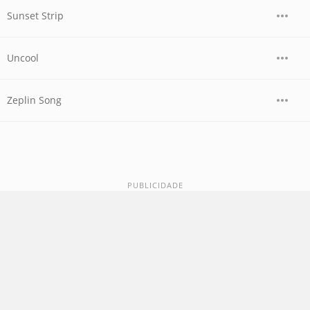
Sunset Strip
Uncool
Zeplin Song