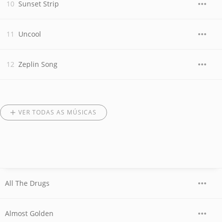
Sunset Strip
Uncool
Zeplin Song
VER TODAS AS MÚSICAS
All The Drugs
Almost Golden