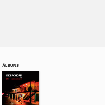
ÁLBUNS