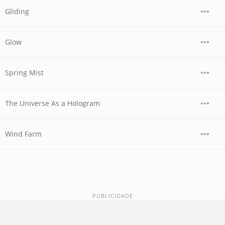
Gliding
Glow
Spring Mist
The Universe As a Hologram
Wind Farm