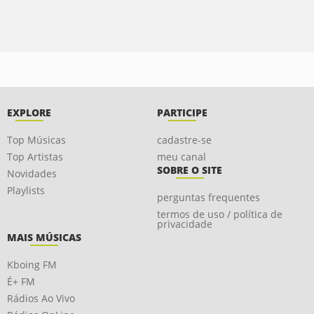
EXPLORE
PARTICIPE
Top Músicas
cadastre-se
Top Artistas
meu canal
SOBRE O SITE
Novidades
Playlists
perguntas frequentes
termos de uso / política de
privacidade
MAIS MÚSICAS
Kboing FM
É+ FM
Rádios Ao Vivo