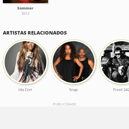
Sommer
2012
ARTISTAS RELACIONADOS
Ida Corr
Snap
Front 24