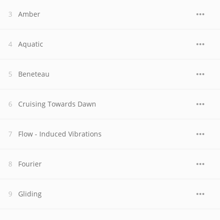
Amber
Aquatic
Beneteau
Cruising Towards Dawn
Flow - Induced Vibrations
Fourier
Gliding