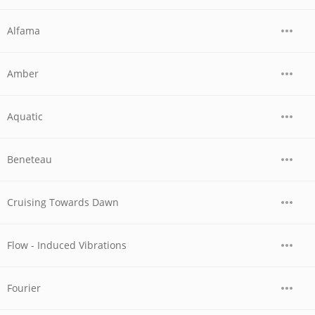
Alfama
Amber
Aquatic
Beneteau
Cruising Towards Dawn
Flow - Induced Vibrations
Fourier