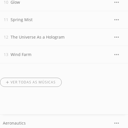
Glow
Spring Mist
The Universe As a Hologram
Wind Farm
VER TODAS AS MÚSICAS
Aeronautics