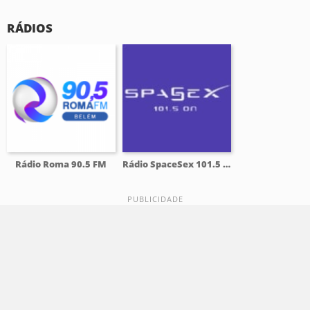
RÁDIOS
Rádio Roma 90.5 FM
Rádio SpaceSex 101.5 FM