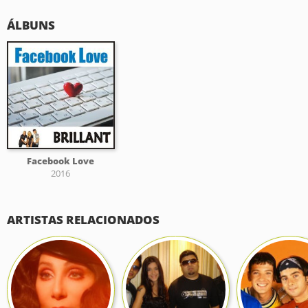
ÁLBUNS
Facebook Love
2016
ARTISTAS RELACIONADOS