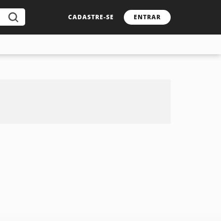
CADASTRE-SE
ENTRAR