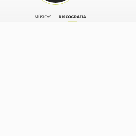
MÚSICAS
DISCOGRAFIA