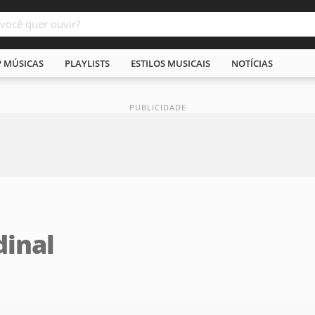
P MÚSICAS
PLAYLISTS
ESTILOS MUSICAIS
NOTÍCIAS
dinal