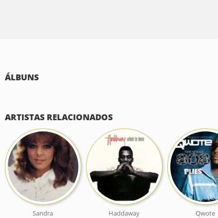
ÁLBUNS
ARTISTAS RELACIONADOS
Sandra
Haddaway
Qwote