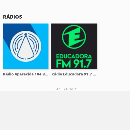
RÁDIOS
Rádio Aparecida 104.3 FM
Rádio Educadora 91.7 FM