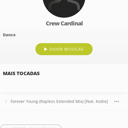
Crew Cardinal
Dance
OUVIR MÚSICAS
MAIS TOCADAS
Forever Young (Rapless Extended Mix) [feat. Kodie]