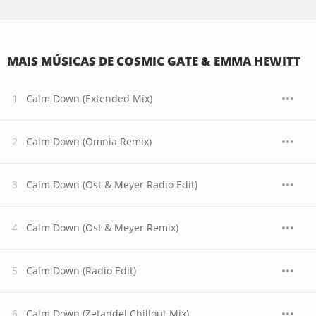
MAIS MÚSICAS DE COSMIC GATE & EMMA HEWITT
Calm Down (Extended Mix)
Calm Down (Omnia Remix)
Calm Down (Ost & Meyer Radio Edit)
Calm Down (Ost & Meyer Remix)
Calm Down (Radio Edit)
Calm Down (Zetandel Chillout Mix)