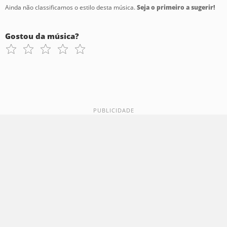
Ainda não classificamos o estilo desta música.
Seja o primeiro a sugerir!
Gostou da música?