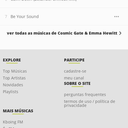
Be Your Sound
ver todas as músicas de Cosmic Gate & Emma Hewitt
EXPLORE
PARTICIPE
Top Músicas
cadastre-se
Top Artistas
meu canal
SOBRE O SITE
Novidades
Playlists
perguntas frequentes
termos de uso / política de
privacidade
MAIS MÚSICAS
Kboing FM