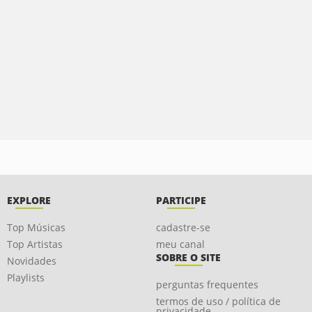
EXPLORE
PARTICIPE
Top Músicas
cadastre-se
Top Artistas
meu canal
SOBRE O SITE
Novidades
Playlists
perguntas frequentes
termos de uso / política de
privacidade