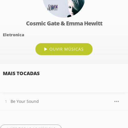
Cosmic Gate & Emma Hewitt
Eletronica
OUVIR MÚSICAS
MAIS TOCADAS
Be Your Sound