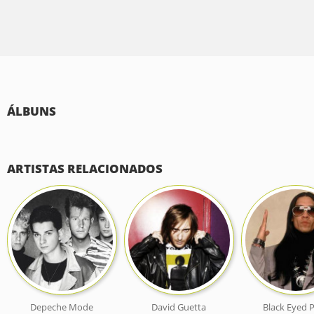
ÁLBUNS
ARTISTAS RELACIONADOS
Depeche Mode
David Guetta
Black Eyed 