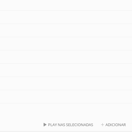
PLAY NAS SELECIONADAS
ADICIONAR