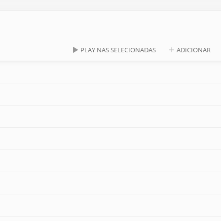
PLAY NAS SELECIONADAS
ADICIONAR