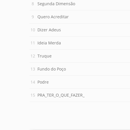
Segunda Dimensão
Quero Acreditar
Dizer Adeus
Ideia Merda
Truque
Fundo do Poço
Podre
PRA_TER_O_QUE_FAZER_