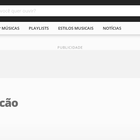
P MÚSICAS
PLAYLISTS
ESTILOS MUSICAIS
NOTÍCIAS
lcão