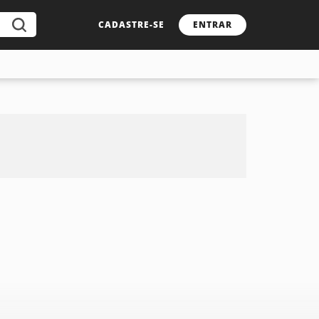
CADASTRE-SE
ENTRAR