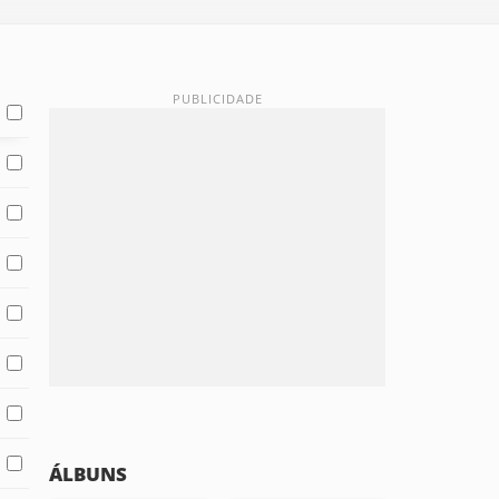
ÁLBUNS