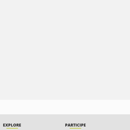
EXPLORE
PARTICIPE