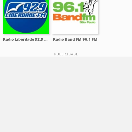
Rádio Liberdade 92.9 FM
Rádio Band FM 96.1 FM