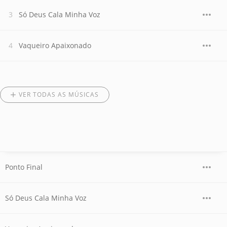
Só Deus Cala Minha Voz
Vaqueiro Apaixonado
VER TODAS AS MÚSICAS
Ponto Final
Só Deus Cala Minha Voz