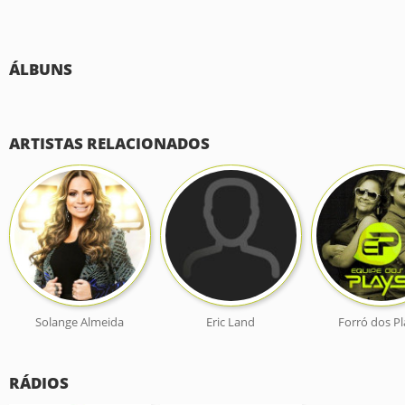
ÁLBUNS
ARTISTAS RELACIONADOS
Solange Almeida
Eric Land
Forró dos Pl
RÁDIOS