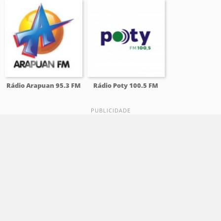
Rádio Arapuan 95.3 FM
Rádio Poty 100.5 FM