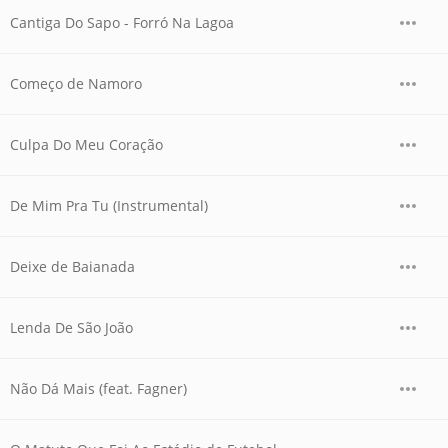
Cantiga Do Sapo - Forró Na Lagoa
Começo de Namoro
Culpa Do Meu Coração
De Mim Pra Tu (Instrumental)
Deixe de Baianada
Lenda De São João
Não Dá Mais (feat. Fagner)