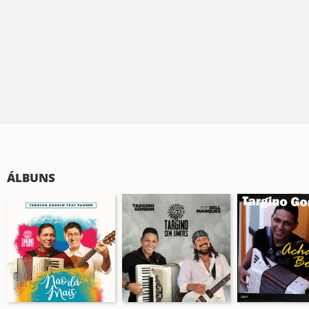
ÁLBUNS