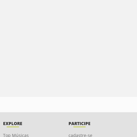
EXPLORE
PARTICIPE
Top Músicas
cadastre-se