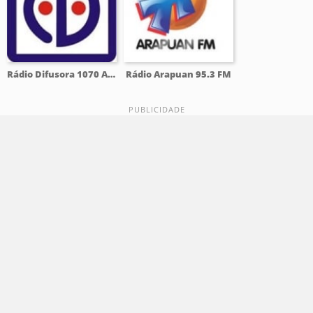
Rádio Difusora 1070 AM
Rádio Arapuan 95.3 FM