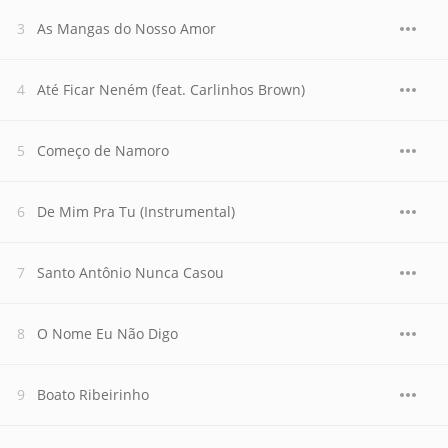
As Mangas do Nosso Amor
Até Ficar Neném (feat. Carlinhos Brown)
Começo de Namoro
De Mim Pra Tu (Instrumental)
Santo Antônio Nunca Casou
O Nome Eu Não Digo
Boato Ribeirinho