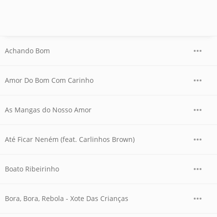
Achando Bom
Amor Do Bom Com Carinho
As Mangas do Nosso Amor
Até Ficar Neném (feat. Carlinhos Brown)
Boato Ribeirinho
Bora, Bora, Rebola - Xote Das Crianças