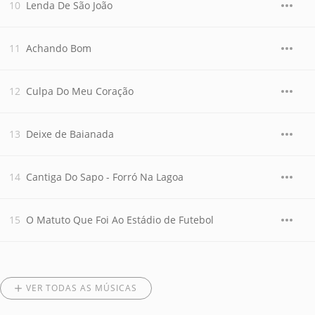
Lenda De São João
Achando Bom
Culpa Do Meu Coração
Deixe de Baianada
Cantiga Do Sapo - Forró Na Lagoa
O Matuto Que Foi Ao Estádio de Futebol
VER TODAS AS MÚSICAS