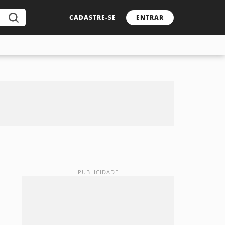
CADASTRE-SE
ENTRAR