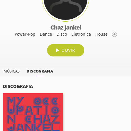
Chaz Jankel
Power-Pop
Dance
Disco
Eletronica
House
OUVIR
MÚSICAS
DISCOGRAFIA
DISCOGRAFIA