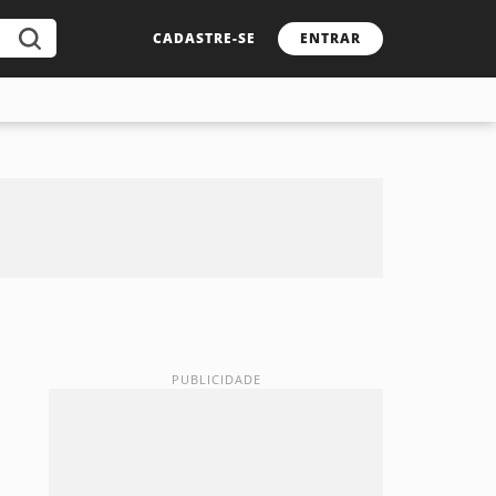
CADASTRE-SE
ENTRAR