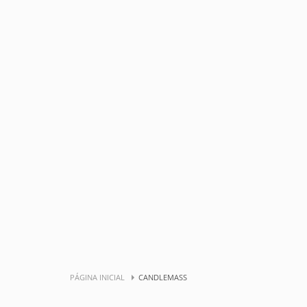
PÁGINA INICIAL
CANDLEMASS