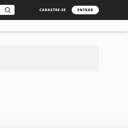
CADASTRE-SE
ENTRAR