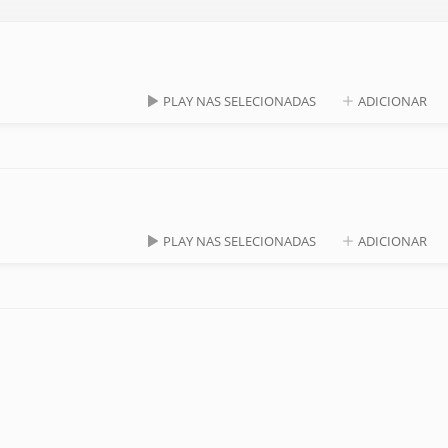
PLAY NAS SELECIONADAS
ADICIONAR
PLAY NAS SELECIONADAS
ADICIONAR