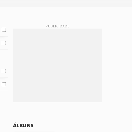
ÁLBUNS