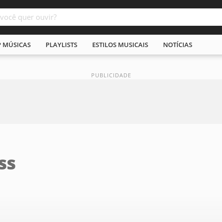
P MÚSICAS
PLAYLISTS
ESTILOS MUSICAIS
NOTÍCIAS
ss