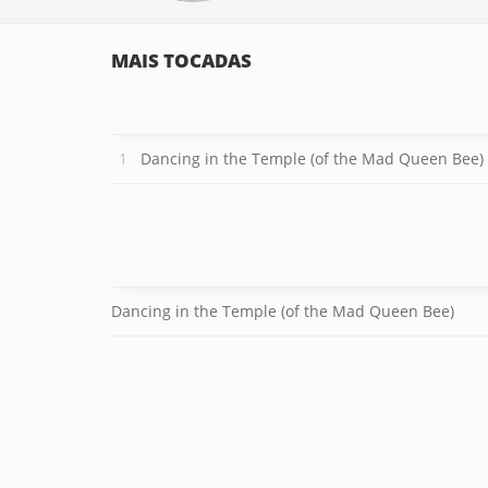
MAIS TOCADAS
Dancing in the Temple (of the Mad Queen Bee)
Dancing in the Temple (of the Mad Queen Bee)