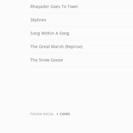
Rhayader Goes To Town
Skylines
Song Within A Song
The Great Marsh (Reprise)
The Snow Goose
PÁGINA INICIAL
CAMEL