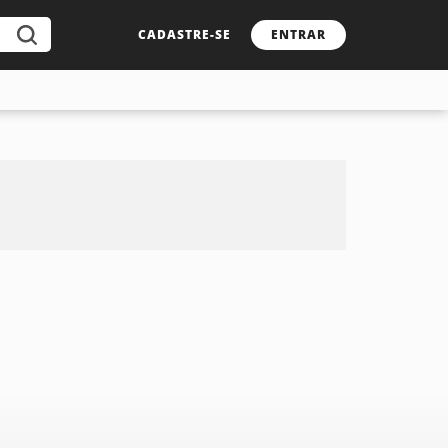
CADASTRE-SE
ENTRAR