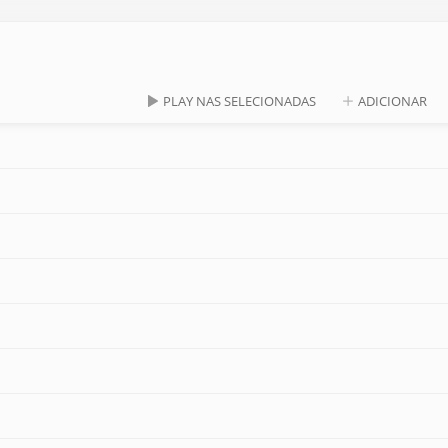
PLAY NAS SELECIONADAS
ADICIONAR