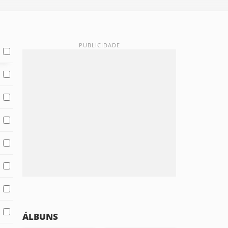
ÁLBUNS