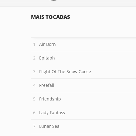
MAIS TOCADAS
Air Born
Epitaph
Flight Of The Snow Goose
Freefall
Friendship
Lady Fantasy
Lunar Sea