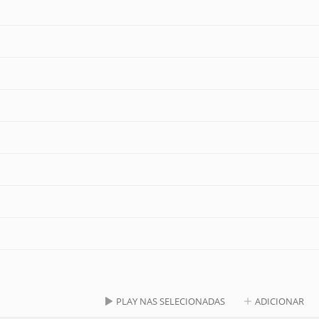
PLAY NAS SELECIONADAS
ADICIONAR