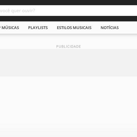
P MÚSICAS
PLAYLISTS
ESTILOS MUSICAIS
NOTÍCIAS