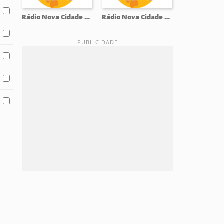
Rádio Nova Cidade 90.9 FM
Rádio Nova Cidade 90.9 FM