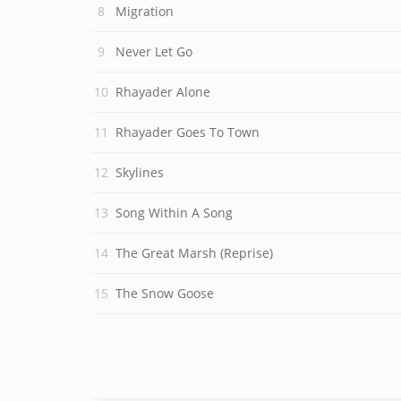
Migration
Never Let Go
Rhayader Alone
Rhayader Goes To Town
Skylines
Song Within A Song
The Great Marsh (Reprise)
The Snow Goose