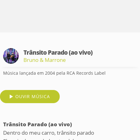
Trânsito Parado (ao vivo)
Bruno & Marrone
Música lançada em 2004 pela RCA Records Label
OUVIR MÚSICA
Trânsito Parado (ao vivo)
Dentro do meu carro, trânsito parado