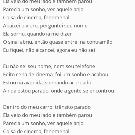
Ela veio do meu lado e também parou
Parecia um sonho, ver aquele anjo
Coisa de cinema, fenomenal
Abaixei o vidro, perguntei seu nome
Ela sorriu, quando ia me dizer
O sinal abriu, então quase entrei na contramão
Eu fiquei, não alcancei, agora eu não sei
Eu não sei seu nome, nem seu telefone
Feito cena de cinema, foi um sonho e acabou
Estou na avenida, sonhando acordado
Ainda estou parado, onde a gente se encontrou
Dentro do meu carro, trânsito parado
Ela veio do meu lado e também parou
Parecia um sonho, ver aquele anjo
Coisa de cinema, fenomenal