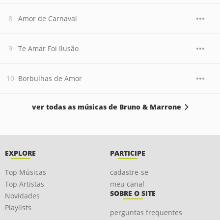
Amor de Carnaval
Te Amar Foi Ilusão
Borbulhas de Amor
ver todas as músicas de Bruno & Marrone
EXPLORE
PARTICIPE
Top Músicas
cadastre-se
Top Artistas
meu canal
SOBRE O SITE
Novidades
Playlists
perguntas frequentes