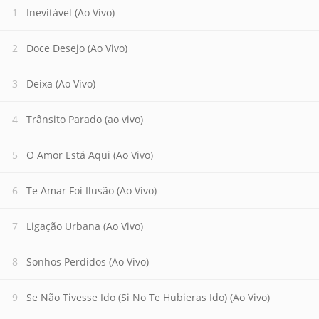
Inevitável (Ao Vivo)
Doce Desejo (Ao Vivo)
Deixa (Ao Vivo)
Trânsito Parado (ao vivo)
O Amor Está Aqui (Ao Vivo)
Te Amar Foi Ilusão (Ao Vivo)
Ligação Urbana (Ao Vivo)
Sonhos Perdidos (Ao Vivo)
Se Não Tivesse Ido (Si No Te Hubieras Ido) (Ao Vivo)