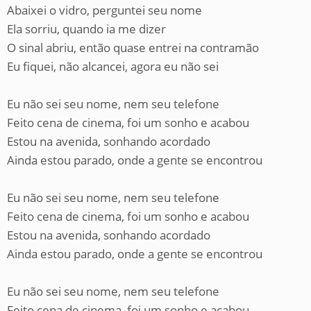
Abaixei o vidro, perguntei seu nome
Ela sorriu, quando ia me dizer
O sinal abriu, então quase entrei na contramão
Eu fiquei, não alcancei, agora eu não sei
Eu não sei seu nome, nem seu telefone
Feito cena de cinema, foi um sonho e acabou
Estou na avenida, sonhando acordado
Ainda estou parado, onde a gente se encontrou
Eu não sei seu nome, nem seu telefone
Feito cena de cinema, foi um sonho e acabou
Estou na avenida, sonhando acordado
Ainda estou parado, onde a gente se encontrou
Eu não sei seu nome, nem seu telefone
Feito cena de cinema, foi um sonho e acabou