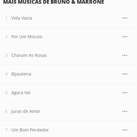
MAIS MÚSICAS DE BRUNO & MARRONE
Vida Vazia
Por Um Minuto
Choram As Rosas
Bijouteria
Agora Vai
Juras de Amor
Um Bom Perdedor