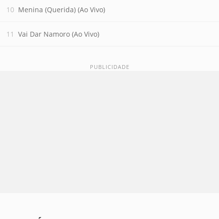
Menina (Querida) (Ao Vivo)
Vai Dar Namoro (Ao Vivo)