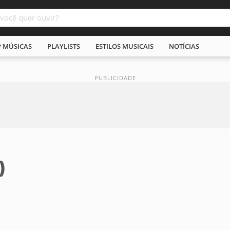
P MÚSICAS
PLAYLISTS
ESTILOS MUSICAIS
NOTÍCIAS
)