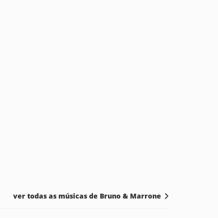
ver todas as músicas de Bruno & Marrone