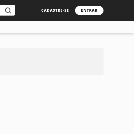
CADASTRE-SE
ENTRAR