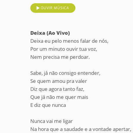
OUVIR MÚSICA
Deixa (Ao Vivo)
Deixa eu pelo menos falar de nós,
Por um minuto ouvir tua voz,
Nem precisa me perdoar.
Sabe, já não consigo entender,
Se quem amou pra valer
Diz que agora tanto faz,
Que já não me quer mais
E diz que nunca
Nunca vai me ligar
Na hora que a saudade e a vontade apertar,