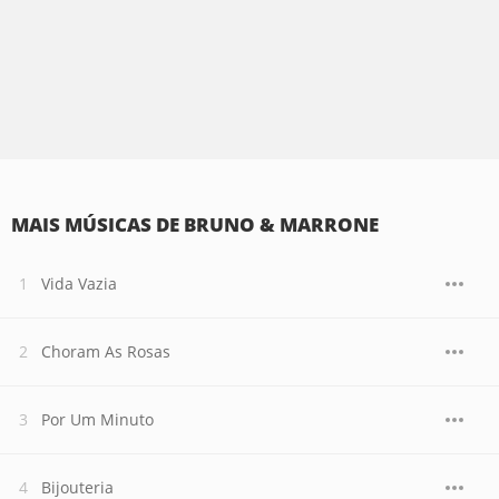
MAIS MÚSICAS DE BRUNO & MARRONE
Vida Vazia
Choram As Rosas
Por Um Minuto
Bijouteria