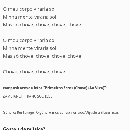
O meu corpo viraria sol
Minha mente viraria sol
Mas só chove, chove, chove, chove
O meu corpo viraria sol
Minha mente viraria sol
Mas só chove, chove, chove, chove
Chove, chove, chove, chove
compositores da letra "Primeiros Erros (Chove) (Ao Vivo)"
:
ZAMBIANCHI FRANCISCO JOSE
Gênero:
Sertanejo
. O gênero musical está errado?
Ajude a classificar.
Gostou da música?