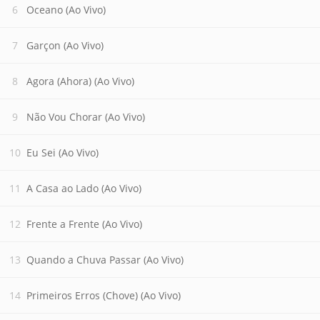
Oceano (Ao Vivo)
Garçon (Ao Vivo)
Agora (Ahora) (Ao Vivo)
Não Vou Chorar (Ao Vivo)
Eu Sei (Ao Vivo)
A Casa ao Lado (Ao Vivo)
Frente a Frente (Ao Vivo)
Quando a Chuva Passar (Ao Vivo)
Primeiros Erros (Chove) (Ao Vivo)