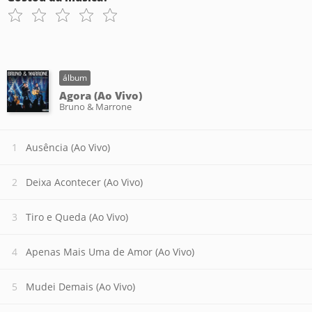
álbum
Agora (Ao Vivo)
Bruno & Marrone
Ausência (Ao Vivo)
Deixa Acontecer (Ao Vivo)
Tiro e Queda (Ao Vivo)
Apenas Mais Uma de Amor (Ao Vivo)
Mudei Demais (Ao Vivo)