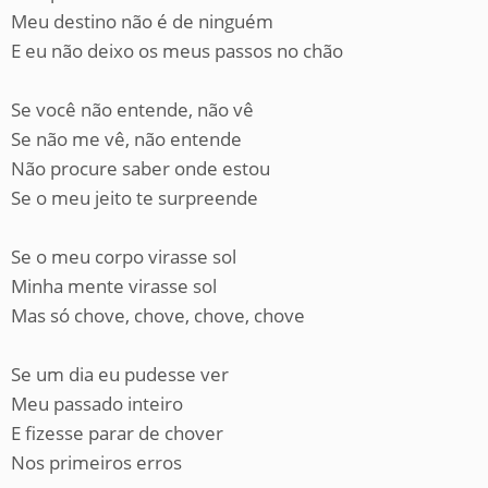
Meu destino não é de ninguém
E eu não deixo os meus passos no chão
Se você não entende, não vê
Se não me vê, não entende
Não procure saber onde estou
Se o meu jeito te surpreende
Se o meu corpo virasse sol
Minha mente virasse sol
Mas só chove, chove, chove, chove
Se um dia eu pudesse ver
Meu passado inteiro
E fizesse parar de chover
Nos primeiros erros