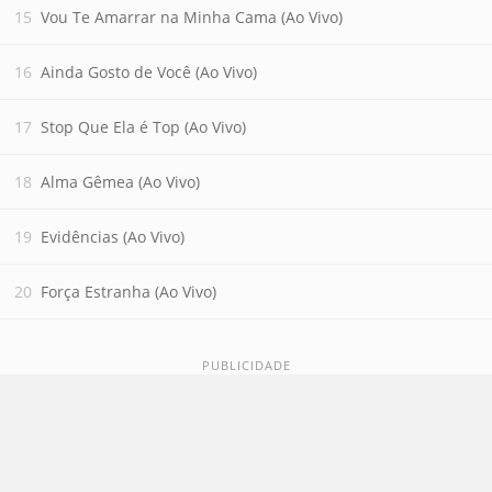
Vou Te Amarrar na Minha Cama (Ao Vivo)
Ainda Gosto de Você (Ao Vivo)
Stop Que Ela é Top (Ao Vivo)
Alma Gêmea (Ao Vivo)
Evidências (Ao Vivo)
Força Estranha (Ao Vivo)