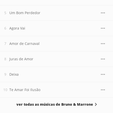
Um Bom Perdedor
Agora Vai
Amor de Carnaval
Juras de Amor
Deixa
Te Amar Foi Ilusão
ver todas as músicas de Bruno & Marrone