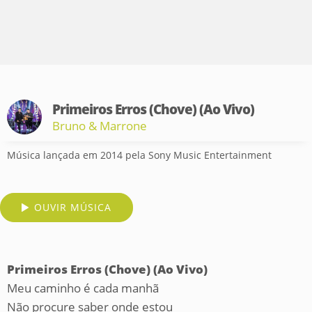
Primeiros Erros (Chove) (Ao Vivo)
Bruno & Marrone
Música lançada em 2014 pela Sony Music Entertainment
OUVIR MÚSICA
Primeiros Erros (Chove) (Ao Vivo)
Meu caminho é cada manhã
Não procure saber onde estou