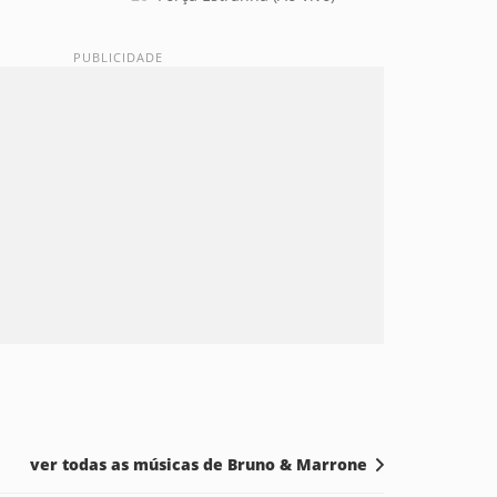
ver todas as músicas de Bruno & Marrone