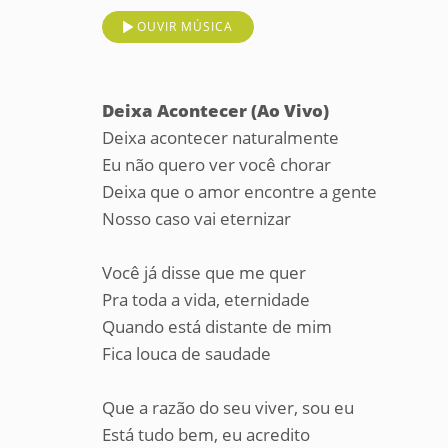
OUVIR MÚSICA
Deixa Acontecer (Ao Vivo)
Deixa acontecer naturalmente
Eu não quero ver você chorar
Deixa que o amor encontre a gente
Nosso caso vai eternizar
Você já disse que me quer
Pra toda a vida, eternidade
Quando está distante de mim
Fica louca de saudade
Que a razão do seu viver, sou eu
Está tudo bem, eu acredito