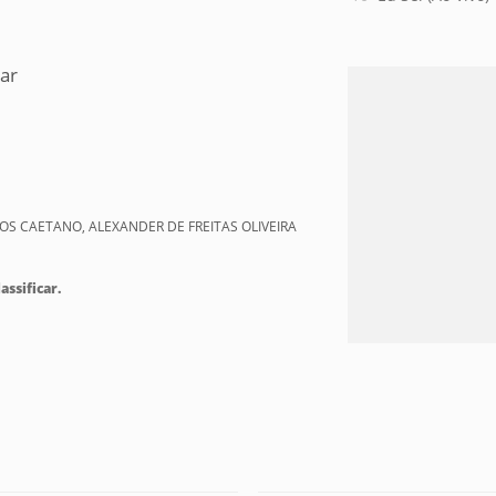
ar
LOS CAETANO, ALEXANDER DE FREITAS OLIVEIRA
assificar.