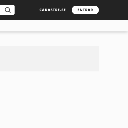
CADASTRE-SE
ENTRAR