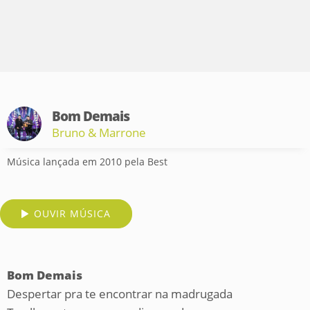
Bom Demais
Bruno & Marrone
Música lançada em 2010 pela Best
OUVIR MÚSICA
Bom Demais
Despertar pra te encontrar na madrugada