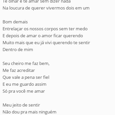
Te olhar e te amar sem dizer nada
Na loucura de querer vivermos dois em um
Bom demais
Entrelaçar os nossos corpos sem ter medo
E depois de amar o amor ficar querendo
Muito mais que eu já vivi querendo te sentir
Dentro de mim
Seu cheiro me faz bem,
Me faz acreditar
Que vale a pena ser fiel
E eu me guardo assim
Só pra você me amar
Meu jeito de sentir
Não dou pra mais ninguém