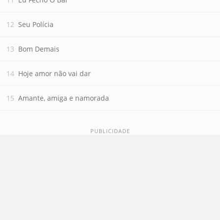
Seu Polícia
Bom Demais
Hoje amor não vai dar
Amante, amiga e namorada