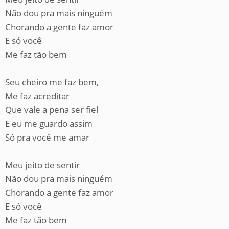
Não dou pra mais ninguém
Chorando a gente faz amor
E só você
Me faz tão bem
Seu cheiro me faz bem,
Me faz acreditar
Que vale a pena ser fiel
E eu me guardo assim
Só pra você me amar
Meu jeito de sentir
Não dou pra mais ninguém
Chorando a gente faz amor
E só você
Me faz tão bem