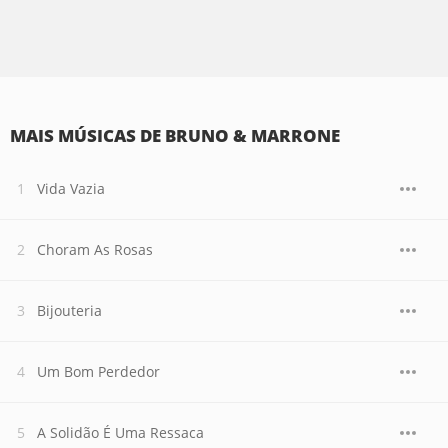
MAIS MÚSICAS DE BRUNO & MARRONE
Vida Vazia
Choram As Rosas
Bijouteria
Um Bom Perdedor
A Solidão É Uma Ressaca