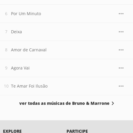
Por Um Minuto
Deixa
Amor de Carnaval
Agora Vai
Te Amar Foi Ilusão
ver todas as músicas de Bruno & Marrone
EXPLORE
PARTICIPE