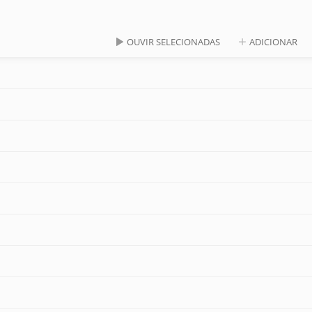
OUVIR SELECIONADAS
ADICIONAR