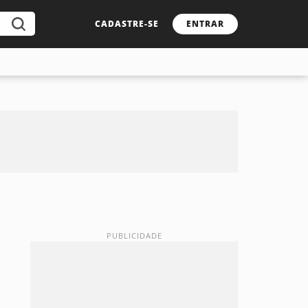
CADASTRE-SE
ENTRAR