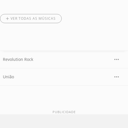
VER TODAS AS MÚSICAS
Revolution Rock
União