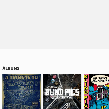
ÁLBUNS