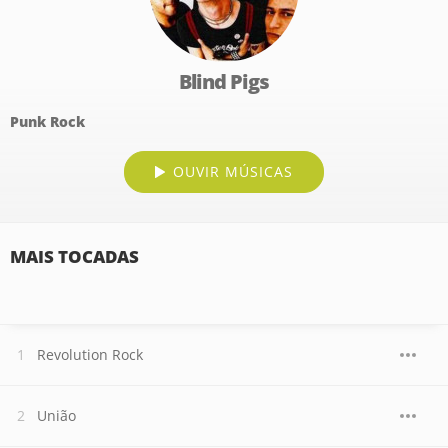
Blind Pigs
Punk Rock
OUVIR MÚSICAS
MAIS TOCADAS
Revolution Rock
União