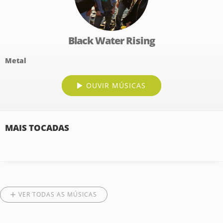
Black Water Rising
Metal
OUVIR MÚSICAS
MAIS TOCADAS
VER TODAS AS MÚSICAS