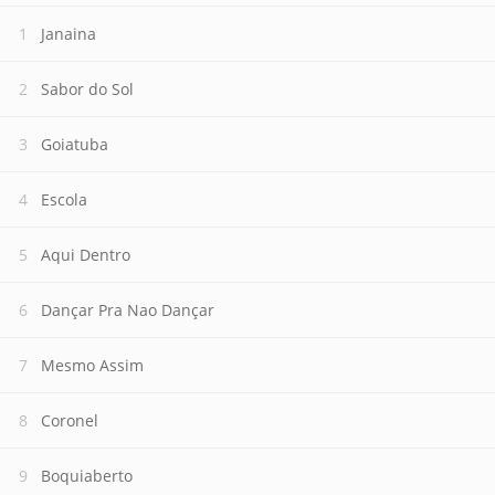
Janaina
Sabor do Sol
Goiatuba
Escola
Aqui Dentro
Dançar Pra Nao Dançar
Mesmo Assim
Coronel
Boquiaberto