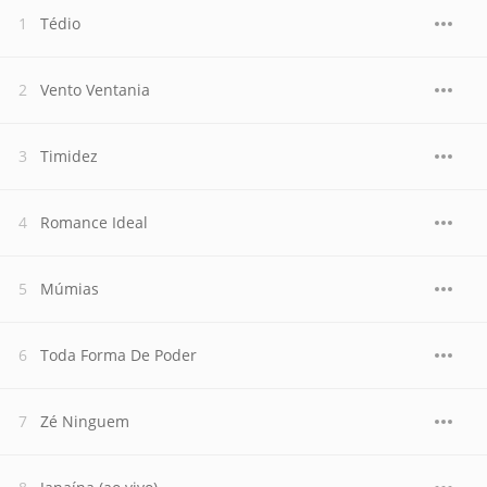
Tédio
Vento Ventania
Timidez
Romance Ideal
Múmias
Toda Forma De Poder
Zé Ninguem