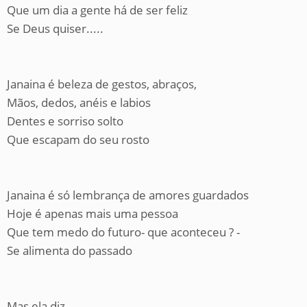
Que um dia a gente há de ser feliz
Se Deus quiser.....
Janaina é beleza de gestos, abraços,
Mãos, dedos, anéis e labios
Dentes e sorriso solto
Que escapam do seu rosto
Janaina é só lembrança de amores guardados
Hoje é apenas mais uma pessoa
Que tem medo do futuro- que aconteceu ? -
Se alimenta do passado
Mas ela diz