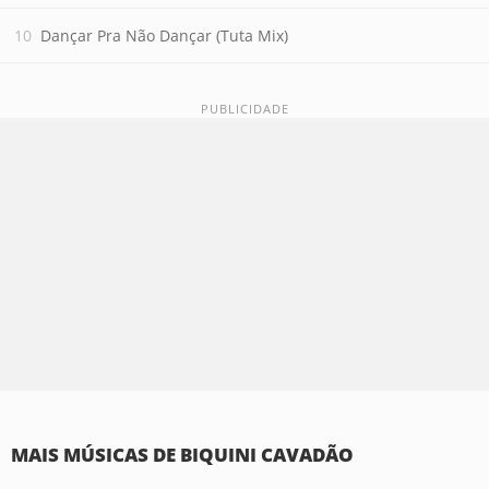
Dançar Pra Não Dançar (Tuta Mix)
MAIS MÚSICAS DE BIQUINI CAVADÃO