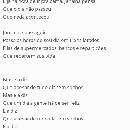
E já na hora de ir pra cama, Janaina pensa
Que o dia não passou
Que nada aconteceu
Janaina é passageira
Passa as horas do seu dia em trens lotados
Filas de supermercados, bancos e repartições
Que repartem sua vida
Mas ela diz
Que apesar de tudo ela tem sonhos
Mas ela diz
Que um dia a gente há de ser feliz
Ela diz
Que apesar de tudo ela tem sonhos
Ela diz