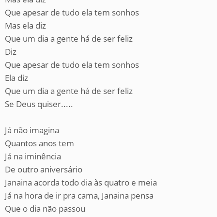
Que apesar de tudo ela tem sonhos
Mas ela diz
Que um dia a gente há de ser feliz
Diz
Que apesar de tudo ela tem sonhos
Ela diz
Que um dia a gente há de ser feliz
Se Deus quiser.....
Já não imagina
Quantos anos tem
Já na iminência
De outro aniversário
Janaina acorda todo dia às quatro e meia
Já na hora de ir pra cama, Janaina pensa
Que o dia não passou