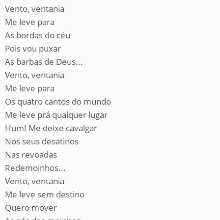
Vento, ventania
Me leve para
As bordas do céu
Pois vou puxar
As barbas de Deus...
Vento, ventania
Me leve para
Os quatro cantos do mundo
Me leve prá qualquer lugar
Hum! Me deixe cavalgar
Nos seus desatinos
Nas revoadas
Redemoinhos...
Vento, ventania
Me leve sem destino
Quero mover