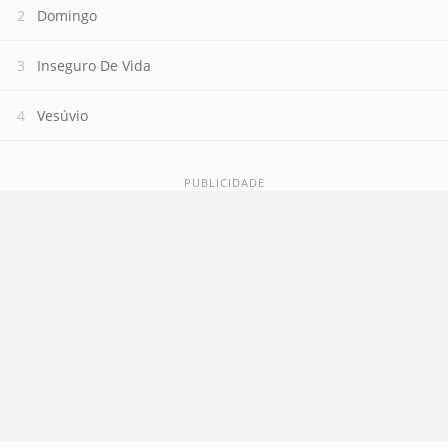
Domingo
Inseguro De Vida
Vesúvio