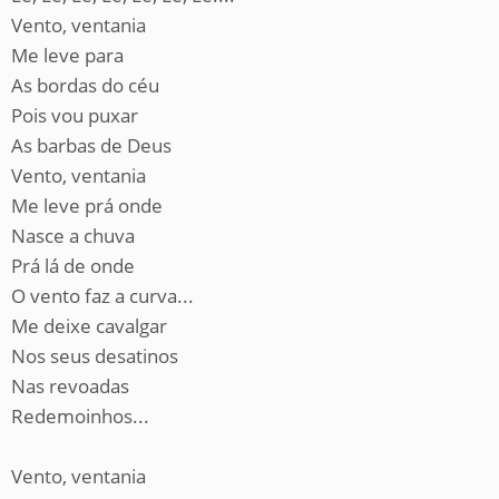
Vento, ventania
Me leve para
As bordas do céu
Pois vou puxar
As barbas de Deus
Vento, ventania
Me leve prá onde
Nasce a chuva
Prá lá de onde
O vento faz a curva...
Me deixe cavalgar
Nos seus desatinos
Nas revoadas
Redemoinhos...
Vento, ventania