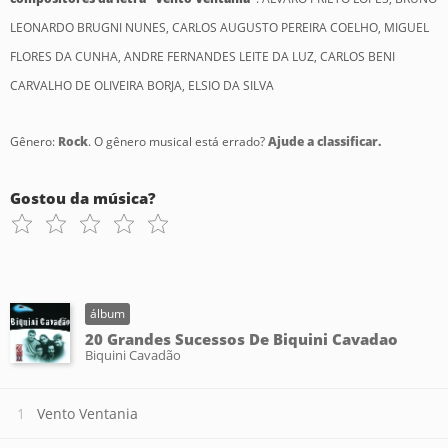
LEONARDO BRUGNI NUNES, CARLOS AUGUSTO PEREIRA COELHO, MIGUEL
FLORES DA CUNHA, ANDRE FERNANDES LEITE DA LUZ, CARLOS BENI
CARVALHO DE OLIVEIRA BORJA, ELSIO DA SILVA
Gênero:
Rock
. O gênero musical está errado?
Ajude a classificar.
Gostou da música?
álbum
20 Grandes Sucessos De Biquini Cavadao
Biquini Cavadão
Vento Ventania