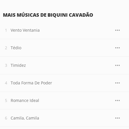
MAIS MÚSICAS DE BIQUINI CAVADÃO
Vento Ventania
Tédio
Timidez
Toda Forma De Poder
Romance Ideal
Camila, Camila