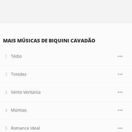
MAIS MÚSICAS DE BIQUINI CAVADÃO
Tédio
Timidez
Vento Ventania
Múmias
Romance Ideal