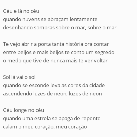
Céu e lá no céu
quando nuvens se abraçam lentamente
desenhando sombras sobre o mar, sobre o mar
Te vejo abrir a porta tanta história pra contar
entre beijos e mais beijos te conto um segredo
o medo que tive de nunca mais te ver voltar
Sol lá vai o sol
quando se esconde leva as cores da cidade
ascendendo luzes de neon, luzes de neon
Céu longe no céu
quando uma estrela se apaga de repente
calam o meu coração, meu coração