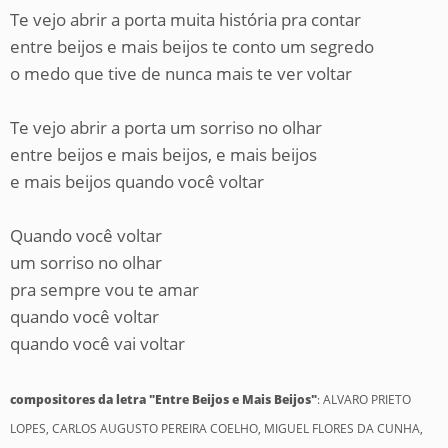
Te vejo abrir a porta muita história pra contar
entre beijos e mais beijos te conto um segredo
o medo que tive de nunca mais te ver voltar
Te vejo abrir a porta um sorriso no olhar
entre beijos e mais beijos, e mais beijos
e mais beijos quando você voltar
Quando você voltar
um sorriso no olhar
pra sempre vou te amar
quando você voltar
quando você vai voltar
compositores da letra "Entre Beijos e Mais Beijos"
: ALVARO PRIETO
LOPES, CARLOS AUGUSTO PEREIRA COELHO, MIGUEL FLORES DA CUNHA,