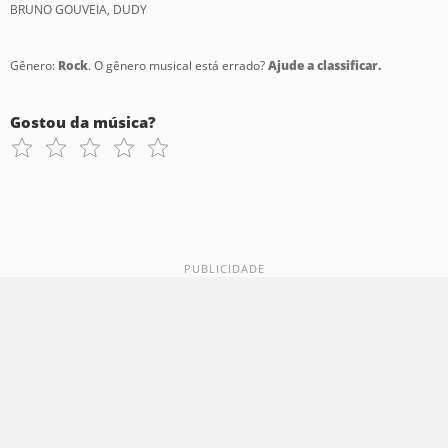
BRUNO GOUVEIA, DUDY
Gênero:
Rock
. O gênero musical está errado?
Ajude a classificar.
Gostou da música?