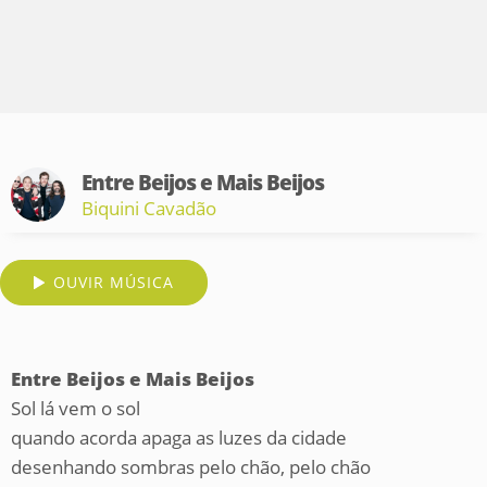
Entre Beijos e Mais Beijos
Biquini Cavadão
OUVIR MÚSICA
Entre Beijos e Mais Beijos
Sol lá vem o sol
quando acorda apaga as luzes da cidade
desenhando sombras pelo chão, pelo chão