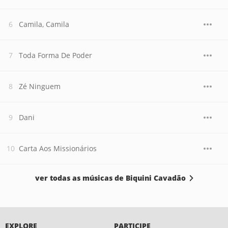
Camila, Camila
Toda Forma De Poder
Zé Ninguem
Dani
Carta Aos Missionários
ver todas as músicas de Biquini Cavadão
EXPLORE
PARTICIPE