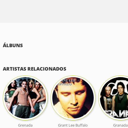
ÁLBUNS
ARTISTAS RELACIONADOS
Grenada
Grant Lee Buffalo
Granada