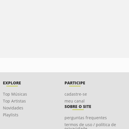
EXPLORE
PARTICIPE
Top Músicas
cadastre-se
Top Artistas
meu canal
SOBRE O SITE
Novidades
Playlists
perguntas frequentes
termos de uso / política de
privacidade