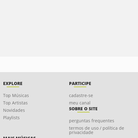
EXPLORE
PARTICIPE
Top Músicas
cadastre-se
Top Artistas
meu canal
SOBRE O SITE
Novidades
Playlists
perguntas frequentes
termos de uso / política de
privacidade