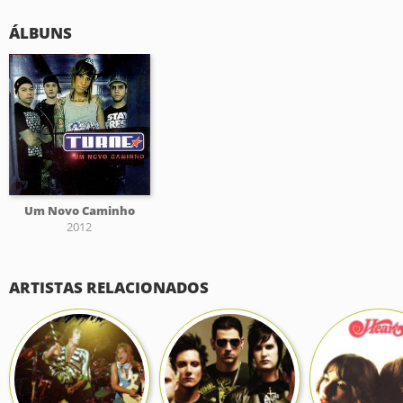
ÁLBUNS
Um Novo Caminho
2012
ARTISTAS RELACIONADOS