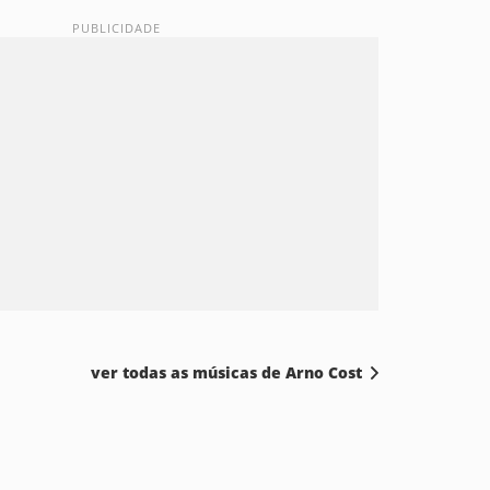
ver todas as músicas de Arno Cost