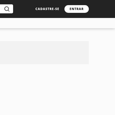
CADASTRE-SE
ENTRAR