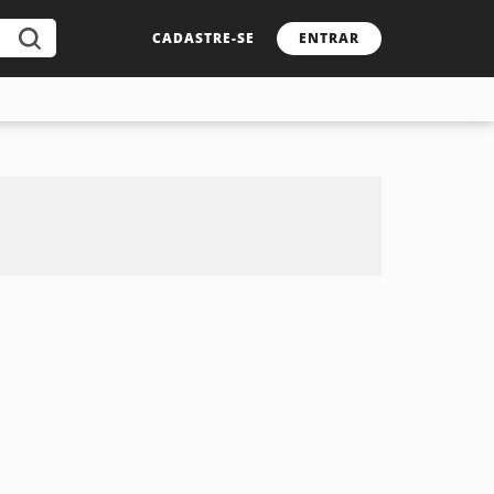
CADASTRE-SE
ENTRAR