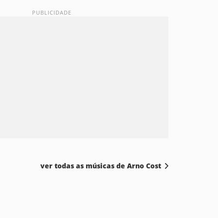
ver todas as músicas de Arno Cost