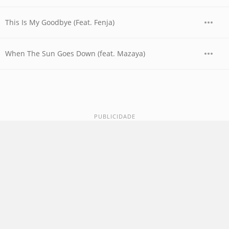
This Is My Goodbye (Feat. Fenja)
When The Sun Goes Down (feat. Mazaya)