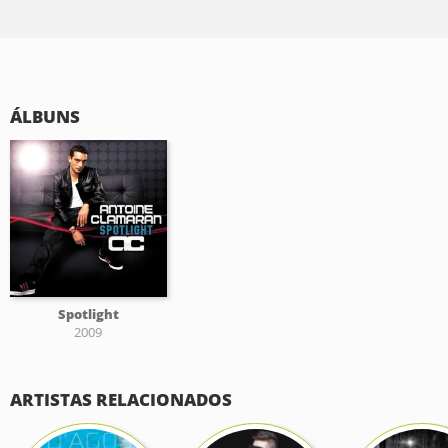
ÁLBUNS
Spotlight
2009
ARTISTAS RELACIONADOS