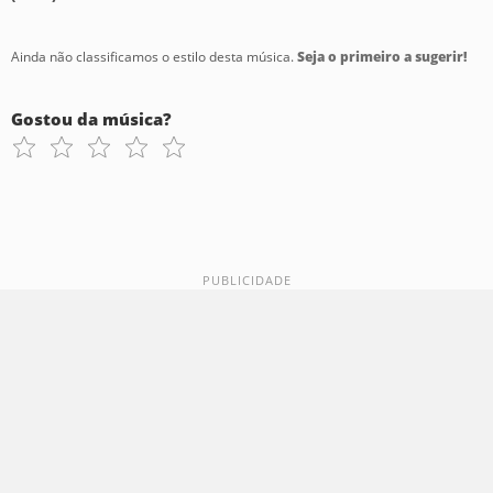
Ainda não classificamos o estilo desta música.
Seja o primeiro a sugerir!
Gostou da música?