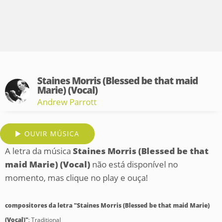
Staines Morris (Blessed be that maid
Marie) (Vocal)
Andrew Parrott
OUVIR MÚSICA
A letra da música
Staines Morris (Blessed be that
maid Marie) (Vocal)
não está disponível no
momento, mas clique no play e ouça!
compositores da letra "Staines Morris (Blessed be that maid Marie)
(Vocal)"
: Traditional