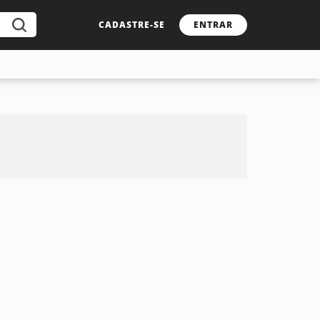
CADASTRE-SE
ENTRAR