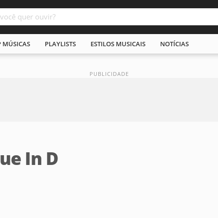
P MÚSICAS
PLAYLISTS
ESTILOS MUSICAIS
NOTÍCIAS
ue In D