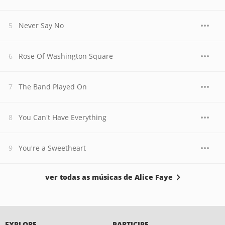
Never Say No
Rose Of Washington Square
The Band Played On
You Can't Have Everything
You're a Sweetheart
ver todas as músicas de Alice Faye
EXPLORE
PARTICIPE