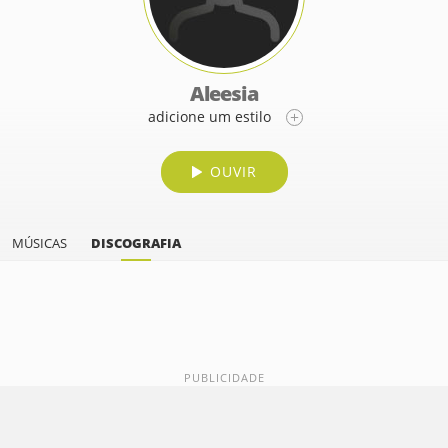
Aleesia
adicione um estilo
OUVIR
MÚSICAS
DISCOGRAFIA