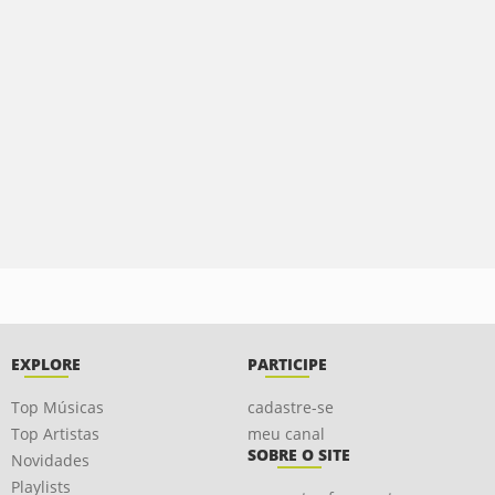
EXPLORE
PARTICIPE
Top Músicas
cadastre-se
Top Artistas
meu canal
SOBRE O SITE
Novidades
Playlists