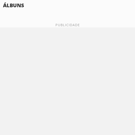
ÁLBUNS