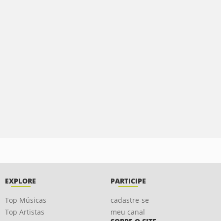
EXPLORE
PARTICIPE
Top Músicas
cadastre-se
Top Artistas
meu canal