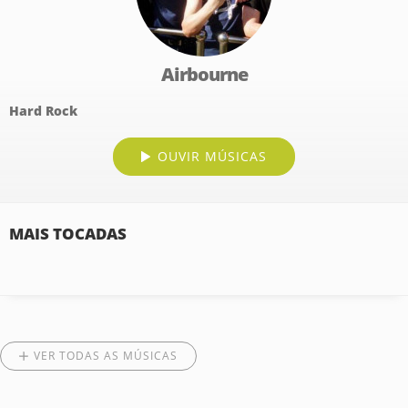
Airbourne
Hard Rock
OUVIR MÚSICAS
MAIS TOCADAS
VER TODAS AS MÚSICAS