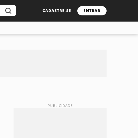
CADASTRE-SE
ENTRAR