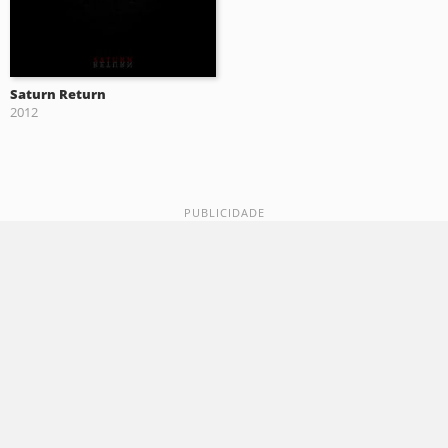
Saturn Return
2012