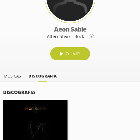
Aeon Sable
Alternativo
Rock
OUVIR
MÚSICAS
DISCOGRAFIA
DISCOGRAFIA