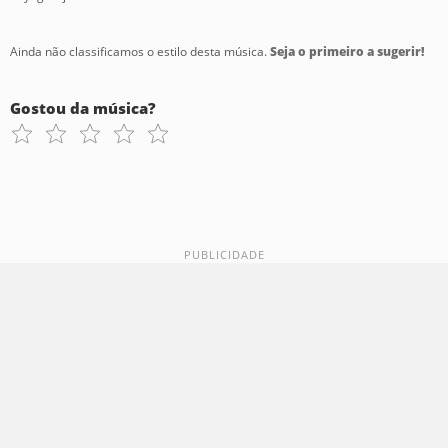
Ainda não classificamos o estilo desta música.
Seja o primeiro a sugerir!
Gostou da música?