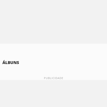
ÁLBUNS