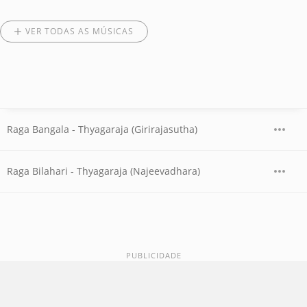
VER TODAS AS MÚSICAS
Raga Bangala - Thyagaraja (Girirajasutha)
Raga Bilahari - Thyagaraja (Najeevadhara)