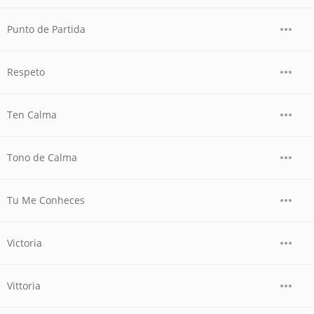
Punto de Partida
Respeto
Ten Calma
Tono de Calma
Tu Me Conheces
Victoria
Vittoria