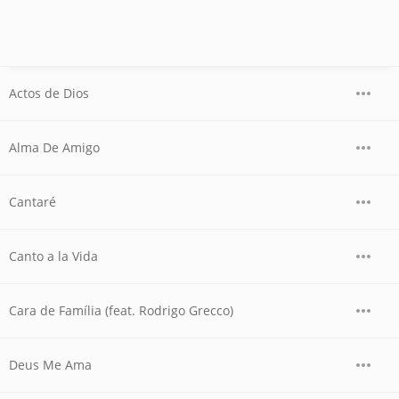
Actos de Dios
Alma De Amigo
Cantaré
Canto a la Vida
Cara de Família (feat. Rodrigo Grecco)
Deus Me Ama