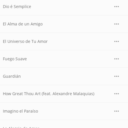
Dio é Semplice
El Alma de un Amigo
El Universo de Tu Amor
Fuego Suave
Guardián
How Great Thou Art (feat. Alexandre Malaquias)
Imagino el Paraíso