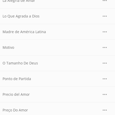
La Alegria de Amar
Lo Que Agrada a Dios
Madre de América Latina
Motivo
O Tamanho De Deus
Ponto de Partida
Precio del Amor
Preço Do Amor