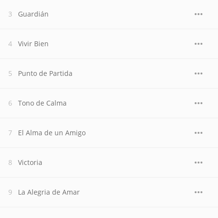
Guardián
Vivir Bien
Punto de Partida
Tono de Calma
El Alma de un Amigo
Victoria
La Alegria de Amar