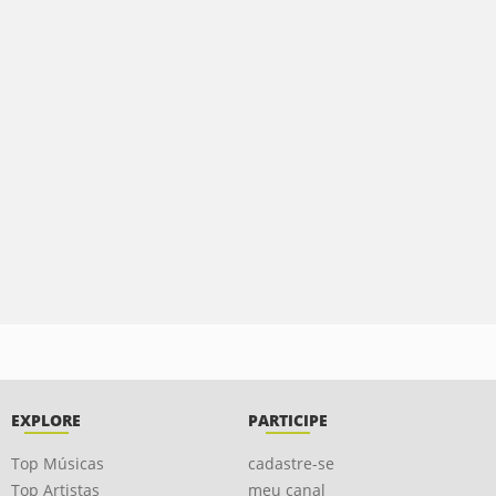
EXPLORE
PARTICIPE
Top Músicas
cadastre-se
Top Artistas
meu canal