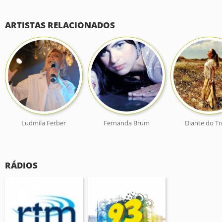
ARTISTAS RELACIONADOS
Ludmila Ferber
Fernanda Brum
Diante do T
RÁDIOS