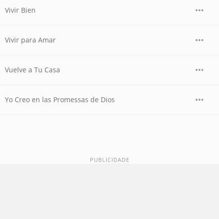
Vivir Bien
Vivir para Amar
Vuelve a Tu Casa
Yo Creo en las Promessas de Dios