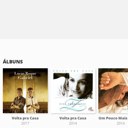
ÁLBUNS
Volta pra Casa
Volta pra Casa
Um Pouco Mais
2017
2014
2014