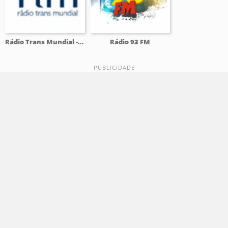
Rádio Trans Mundial - RTM
Rádio 93 FM