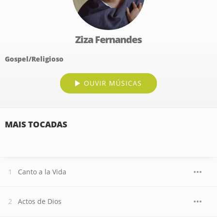
Ziza Fernandes
Gospel/Religioso
OUVIR MÚSICAS
MAIS TOCADAS
Canto a la Vida
Actos de Dios