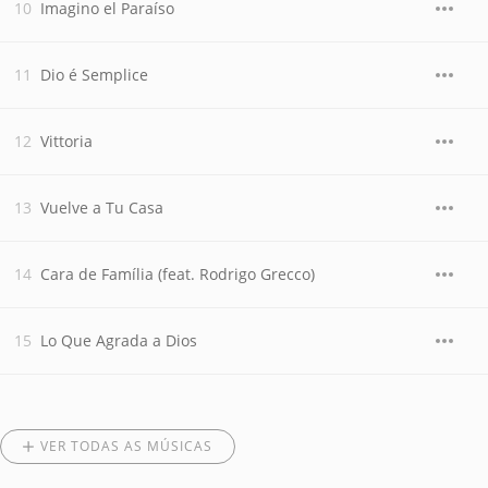
Imagino el Paraíso
Dio é Semplice
Vittoria
Vuelve a Tu Casa
Cara de Família (feat. Rodrigo Grecco)
Lo Que Agrada a Dios
VER TODAS AS MÚSICAS