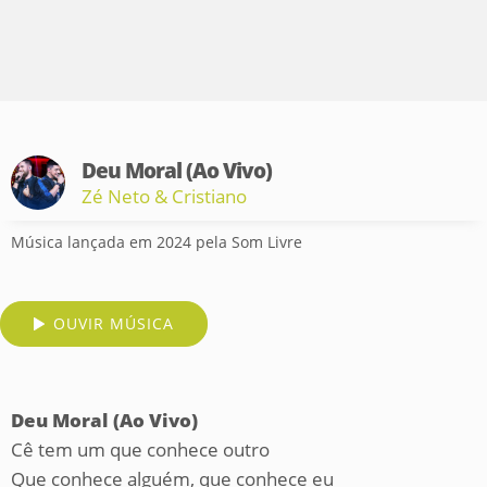
Deu Moral (Ao Vivo)
Zé Neto & Cristiano
Música lançada em 2024 pela Som Livre
OUVIR MÚSICA
Deu Moral (Ao Vivo)
Cê tem um que conhece outro
Que conhece alguém, que conhece eu