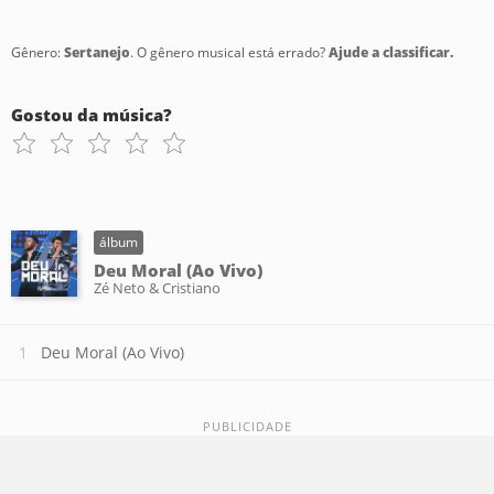
Gênero:
Sertanejo
. O gênero musical está errado?
Ajude a classificar.
Gostou da música?
álbum
Deu Moral (Ao Vivo)
Zé Neto & Cristiano
Deu Moral (Ao Vivo)