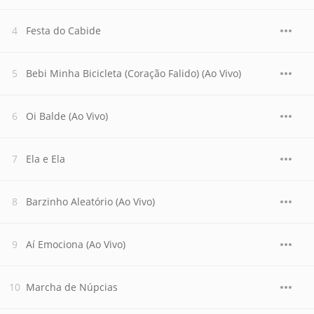
Festa do Cabide
Bebi Minha Bicicleta (Coração Falido) (Ao Vivo)
Oi Balde (Ao Vivo)
Ela e Ela
Barzinho Aleatório (Ao Vivo)
Aí Emociona (Ao Vivo)
Marcha de Núpcias