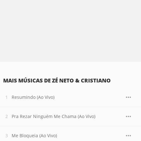
MAIS MÚSICAS DE ZÉ NETO & CRISTIANO
Resumindo (Ao Vivo)
Pra Rezar Ninguém Me Chama (Ao Vivo)
Me Bloqueia (Ao Vivo)