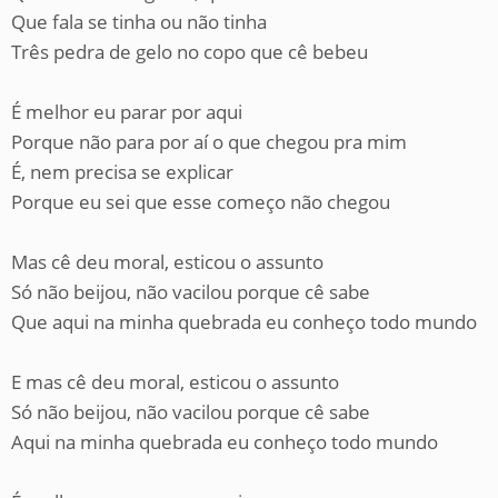
Que fala se tinha ou não tinha
Três pedra de gelo no copo que cê bebeu
É melhor eu parar por aqui
Porque não para por aí o que chegou pra mim
É, nem precisa se explicar
Porque eu sei que esse começo não chegou
Mas cê deu moral, esticou o assunto
Só não beijou, não vacilou porque cê sabe
Que aqui na minha quebrada eu conheço todo mundo
E mas cê deu moral, esticou o assunto
Só não beijou, não vacilou porque cê sabe
Aqui na minha quebrada eu conheço todo mundo