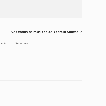
ver todas as músicas de Yasmin Santos
 é Só um Detalhe)