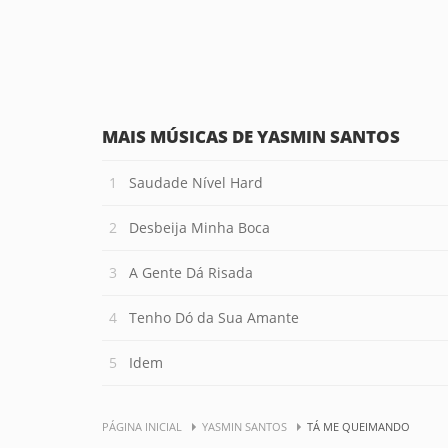
MAIS MÚSICAS DE YASMIN SANTOS
Saudade Nível Hard
Desbeija Minha Boca
A Gente Dá Risada
Tenho Dó da Sua Amante
Idem
PÁGINA INICIAL
YASMIN SANTOS
TÁ ME QUEIMANDO