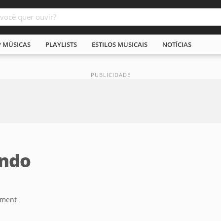
P MÚSICAS
PLAYLISTS
ESTILOS MUSICAIS
NOTÍCIAS
ndo
nment