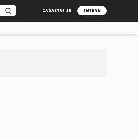
CADASTRE-SE
ENTRAR