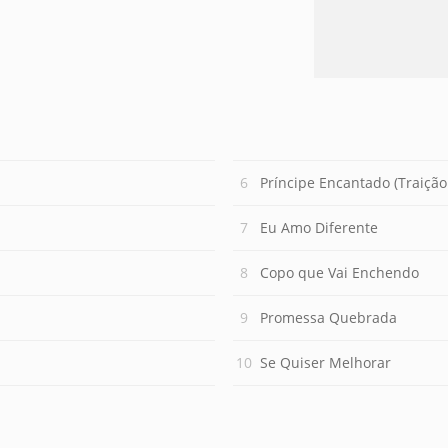
Príncipe Encantado (Traição
Eu Amo Diferente
Copo que Vai Enchendo
Promessa Quebrada
Se Quiser Melhorar