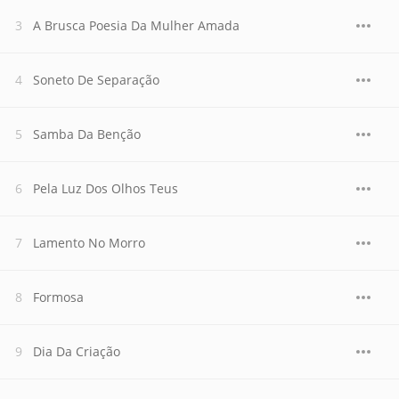
A Brusca Poesia Da Mulher Amada
Soneto De Separação
Samba Da Benção
Pela Luz Dos Olhos Teus
Lamento No Morro
Formosa
Dia Da Criação