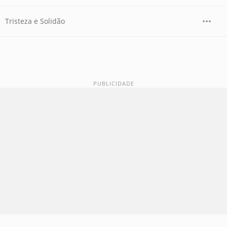
Tristeza e Solidão