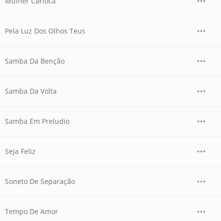
Mulher Carioca
Pela Luz Dos Olhos Teus
Samba Da Benção
Samba Da Volta
Samba Em Preludio
Seja Feliz
Soneto De Separação
Tempo De Amor