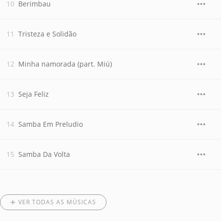
Berimbau
Tristeza e Solidão
Minha namorada (part. Miú)
Seja Feliz
Samba Em Preludio
Samba Da Volta
VER TODAS AS MÚSICAS