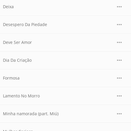
Deixa
Desespero Da Piedade
Deve Ser Amor
Dia Da Criação
Formosa
Lamento No Morro
Minha namorada (part. Miú)